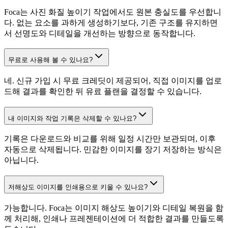
Foca는 사진 화질 높이기 작업에서도 원본 충실도를 우선합니
다. 없는 요소를 과하게 생성하기보다, 기존 구조를 유지하면
서 선명도와 디테일을 개선하는 방향으로 동작합니다.
무료로 사용해 볼 수 있나요?
네. 신규 가입 시 무료 크레딧이 제공되어, 직접 이미지를 업로
드해 결과를 확인한 뒤 유료 플랜을 결정할 수 있습니다.
내 이미지와 작업 기록은 삭제할 수 있나요?
기록은 다운로드와 비교를 위해 일정 시간만 보관되며, 이후
자동으로 삭제됩니다. 민감한 이미지를 장기 저장하는 방식은
아닙니다.
저해상도 이미지를 인쇄용으로 키울 수 있나요?
가능합니다. Foca는 이미지 해상도 높이기와 디테일 복원을 함
께 처리해, 인쇄나 프레젠테이션에 더 적합한 결과를 만들도록