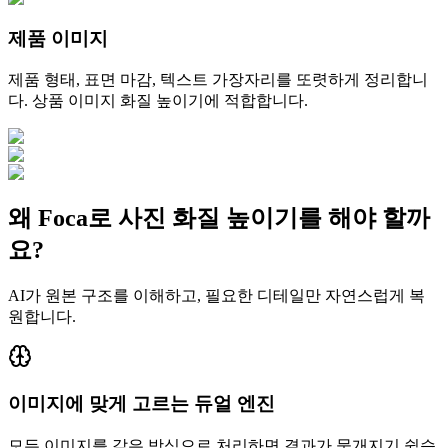
제품 이미지
제품 형태, 표면 마감, 텍스트 가장자리를 또렷하게 정리합니
다. 상품 이미지 화질 높이기에 적합합니다.
왜 Foca로 사진 화질 높이기를 해야 할까
요?
AI가 원본 구조를 이해하고, 필요한 디테일만 자연스럽게 복
원합니다.
이미지에 맞게 고르는 듀얼 엔진
모든 이미지를 같은 방식으로 처리하면 결과가 뭉개지기 쉽습