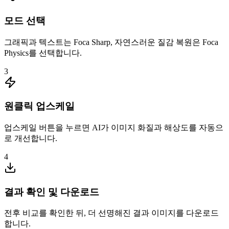
모드 선택
그래픽과 텍스트는 Foca Sharp, 자연스러운 질감 복원은 Foca
Physics를 선택합니다.
3
원클릭 업스케일
업스케일 버튼을 누르면 AI가 이미지 화질과 해상도를 자동으
로 개선합니다.
4
결과 확인 및 다운로드
전후 비교를 확인한 뒤, 더 선명해진 결과 이미지를 다운로드
합니다.