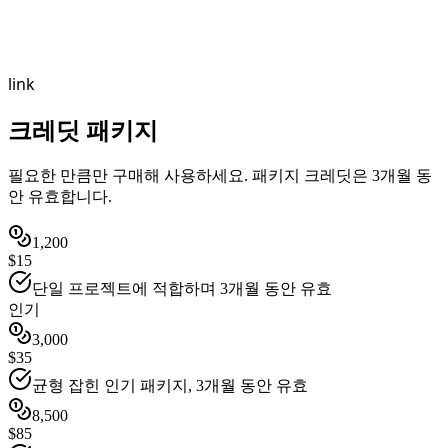
link
크레딧 패키지
필요한 만큼만 구매해 사용하세요. 패키지 크레딧은 3개월 동
안 유효합니다.
1,200
$15
단일 프로젝트에 적합하며 3개월 동안 유효
인기
3,000
$35
균형 잡힌 인기 패키지, 3개월 동안 유효
8,500
$85