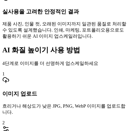
실사용을 고려한 안정적인 결과
제품 사진, 인물 컷, 오래된 이미지까지 일관된 품질로 처리할
수 있도록 설계했습니다. 인쇄, 마케팅, 포트폴리오용으로도
활용하기 쉬운 AI 이미지 업스케일러입니다.
AI 화질 높이기 사용 방법
4단계로 이미지를 더 선명하게 업스케일하세요
1
이미지 업로드
흐리거나 해상도가 낮은 JPG, PNG, WebP 이미지를 업로드합
니다.
2