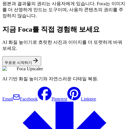
원본과 결과물의 권리는 사용자에게 있습니다. Foca는 이미지
를 더 선명하게 만드는 도구이며, 사용자 콘텐츠의 권리를 주
장하지 않습니다.
지금 Foca를 직접 경험해 보세요
AI 화질 높이기로 흐릿한 사진과 이미지를 더 또렷하게 바꿔
보세요.
무료로 시작하기
Foca Upscaler
AI 기반 화질 높이기와 자연스러운 디테일 복원.
Email
Facebook
Pinterest
Linktree