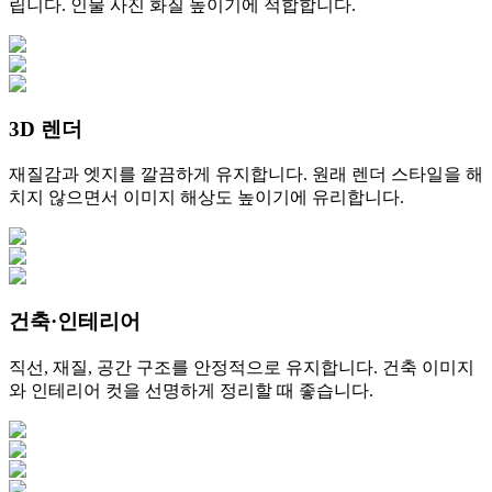
립니다. 인물 사진 화질 높이기에 적합합니다.
3D 렌더
재질감과 엣지를 깔끔하게 유지합니다. 원래 렌더 스타일을 해
치지 않으면서 이미지 해상도 높이기에 유리합니다.
건축·인테리어
직선, 재질, 공간 구조를 안정적으로 유지합니다. 건축 이미지
와 인테리어 컷을 선명하게 정리할 때 좋습니다.