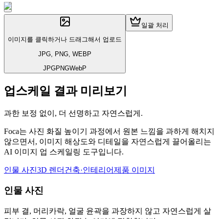
일괄 처리
이미지를 클릭하거나 드래그해서 업로드
JPG, PNG, WEBP
JPG
PNG
WebP
업스케일 결과 미리보기
과한 보정 없이, 더 선명하고 자연스럽게.
Foca는 사진 화질 높이기 과정에서 원본 느낌을 과하게 해치지
않으면서, 이미지 해상도와 디테일을 자연스럽게 끌어올리는
AI 이미지 업 스케일링 도구입니다.
인물 사진
3D 렌더
건축·인테리어
제품 이미지
인물 사진
피부 결, 머리카락, 얼굴 윤곽을 과장하지 않고 자연스럽게 살