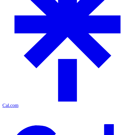
Cal.com