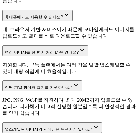
돕습니다.
휴대폰에서도 사용할 수 있나요?
네. 브라우저 기반 서비스이기 때문에 모바일에서도 이미지를
업로드하고 결과를 바로 다운로드할 수 있습니다.
여러 이미지를 한 번에 처리할 수 있나요?
지원합니다. 구독 플랜에서는 여러 장을 일괄 업스케일할 수
있어 대량 작업에 더 효율적입니다.
어떤 파일 형식과 크기를 지원하나요?
JPG, PNG, WebP를 지원하며, 최대 20MB까지 업로드할 수 있
습니다. 피사체가 비교적 선명한 원본일수록 더 안정적인 결과
를 얻기 쉽습니다.
업스케일된 이미지의 저작권은 누구에게 있나요?