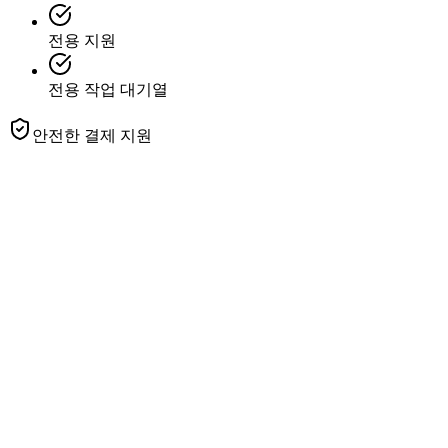
전용 지원
전용 작업 대기열
안전한 결제 지원