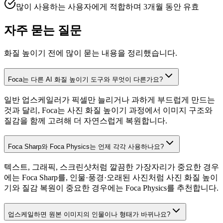
많이 사용하는 사용자에게 적합하며 3개월 동안 유효
자주 묻는 질문
화질 높이기 전에 많이 묻는 내용을 정리했습니다.
Foca는 다른 AI 화질 높이기 도구와 무엇이 다른가요?
일반 업스케일러가 픽셀만 늘리거나 과하게 부드럽게 만드는
것과 달리, Foca는 사진 화질 높이기 과정에서 이미지 구조와
질감을 함께 고려해 더 자연스럽게 복원합니다.
Foca Sharp와 Foca Physics는 언제 각각 사용하나요?
텍스트, 그래픽, 스크린샷처럼 깔끔한 가장자리가 중요한 경우
에는 Foca Sharp를, 인물·풍경·오래된 사진처럼 사진 화질 높이
기와 질감 복원이 중요한 경우에는 Foca Physics를 추천합니다.
업스케일하면 원본 이미지의 인물이나 형태가 바뀌나요?