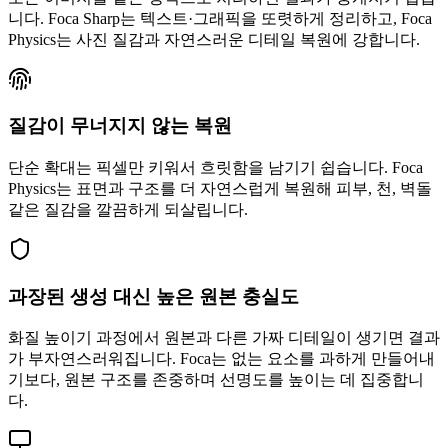
니다. Foca Sharp는 텍스트·그래픽을 또렷하게 정리하고, Foca
Physics는 사진 질감과 자연스러운 디테일 복원에 강합니다.
질감이 무너지지 않는 복원
단순 확대는 픽셀만 키워서 흐릿함을 남기기 쉽습니다. Foca
Physics는 표면과 구조를 더 자연스럽게 복원해 피부, 천, 벽돌
같은 질감을 깔끔하게 되살립니다.
과장된 생성 대신 높은 원본 충실도
화질 높이기 과정에서 원본과 다른 가짜 디테일이 생기면 결과
가 부자연스러워집니다. Foca는 없는 요소를 과하게 만들어내
기보다, 원본 구조를 존중하며 선명도를 높이는 데 집중합니
다.