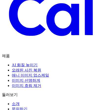
제품
AI 화질 높이기
오래된 사진 복원
애니 이미지 업스케일
이미지 선명하게
이미지 흐림 제거
둘러보기
소개
문의하기